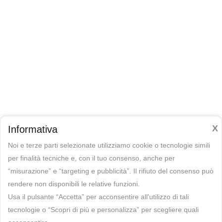
X
Informativa
Noi e terze parti selezionate utilizziamo cookie o tecnologie simili
per finalità tecniche e, con il tuo consenso, anche per
“misurazione” e “targeting e pubblicità”. Il rifiuto del consenso può
rendere non disponibili le relative funzioni.
Usa il pulsante “Accetta” per acconsentire all'utilizzo di tali
tecnologie o “Scopri di più e personalizza” per scegliere quali